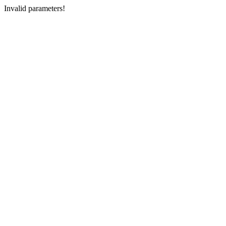
Invalid parameters!