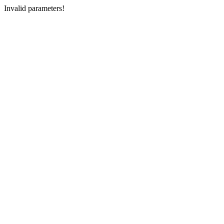
Invalid parameters!