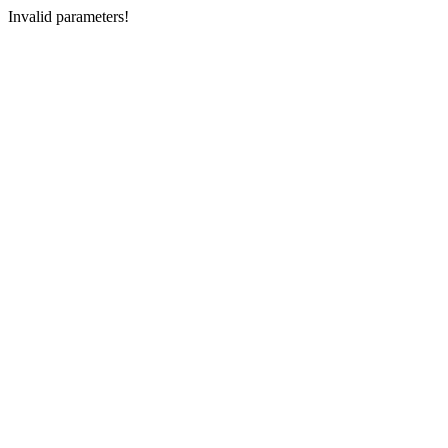
Invalid parameters!